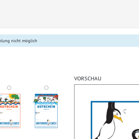
hlung nicht möglich
VORSCHAU