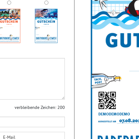
verbleibende Zeichen:
200
DEMODEMODEMO
07.08.20
E-Mail