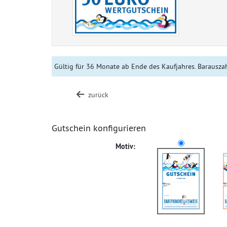
Gültig für 36 Monate ab Ende des Kaufjahres. Barausza
zurück
Gutschein konfigurieren
Motiv: